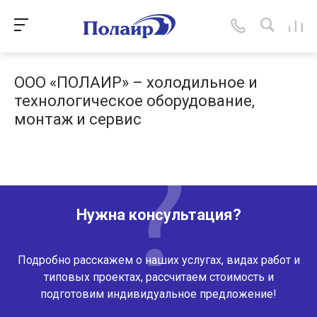
ООО «ПОЛАИР» – холодильное и
технологическое оборудование,
монтаж и сервис
Нужна консультация?
Подробно расскажем о наших услугах, видах работ и
типовых проектах, рассчитаем стоимость и
подготовим индивидуальное предложение!