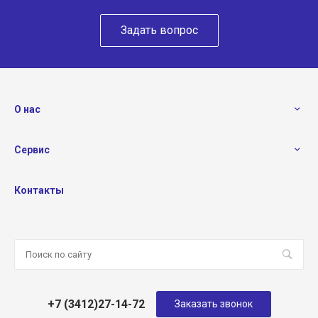
Задать вопрос
О нас
Сервис
Контакты
+7 (3412)27-14-72
Заказать звонок